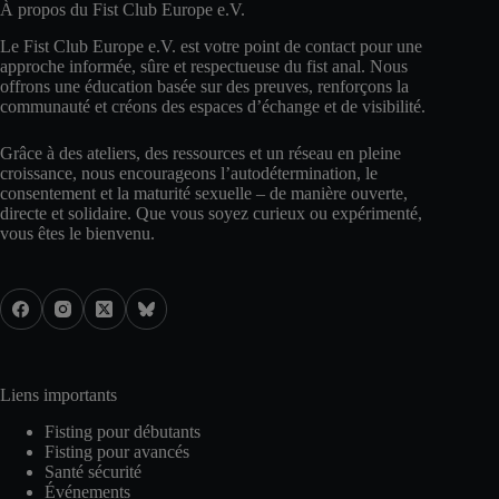
À propos du Fist Club Europe e.V.
Le Fist Club Europe e.V. est votre point de contact pour une
approche informée, sûre et respectueuse du fist anal. Nous
offrons une éducation basée sur des preuves, renforçons la
communauté et créons des espaces d’échange et de visibilité.
Grâce à des ateliers, des ressources et un réseau en pleine
croissance, nous encourageons l’autodétermination, le
consentement et la maturité sexuelle – de manière ouverte,
directe et solidaire. Que vous soyez curieux ou expérimenté,
vous êtes le bienvenu.
Liens importants
Fisting pour débutants
Fisting pour avancés
Santé sécurité
Événements