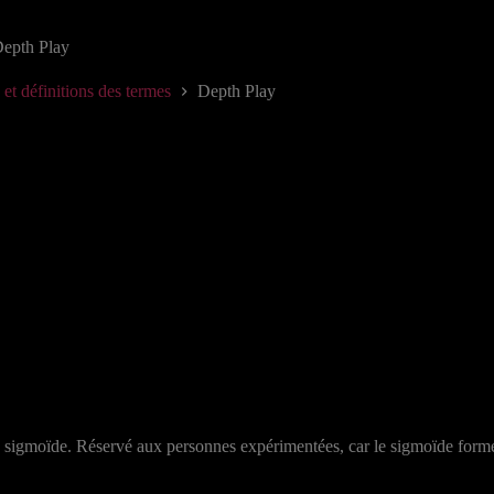
epth Play
 et définitions des termes
Depth Play
n sigmoïde. Réservé aux personnes expérimentées, car le sigmoïde form