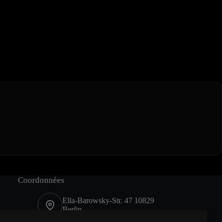
Coordonnées
Ella-Barowsky-Str. 47 10829
Berlin