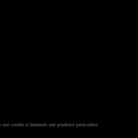
e une courbe et demande une prudence particulière.