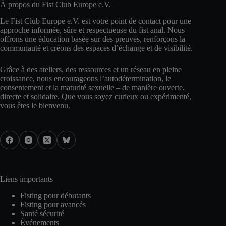
À propos du Fist Club Europe e.V.
Le Fist Club Europe e.V. est votre point de contact pour une
approche informée, sûre et respectueuse du fist anal. Nous
offrons une éducation basée sur des preuves, renforçons la
communauté et créons des espaces d’échange et de visibilité.
Grâce à des ateliers, des ressources et un réseau en pleine
croissance, nous encourageons l’autodétermination, le
consentement et la maturité sexuelle – de manière ouverte,
directe et solidaire. Que vous soyez curieux ou expérimenté,
vous êtes le bienvenu.
Liens importants
Fisting pour débutants
Fisting pour avancés
Santé sécurité
Événements