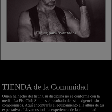
Fisting para Avanzados
TIENDA de la Comunidad
Quien ha hecho del fisting su disciplina no se conforma con la
media. La Fist Club Shop es el resultado de esta exigencia sin
compromisos. Aquí encontrarás el equipamiento a la altura de tus
expectativas. Llevamos toda la experiencia de la comunidad