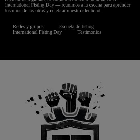
International Fisting Day — reunimos a la escena para aprender
los unos de los otros y celebrar nuestra identidad.
Redes y grupos
Escuela de fisting
International Fisting Day
Testimonios