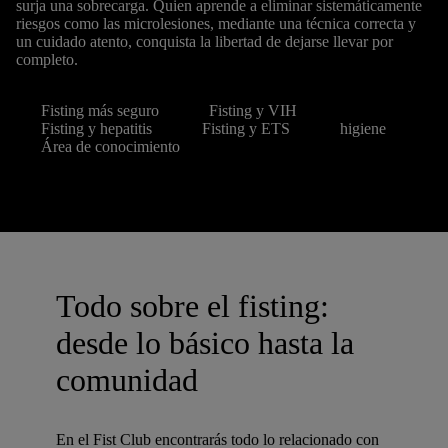
surja una sobrecarga. Quien aprende a eliminar sistemáticamente
riesgos como las microlesiones, mediante una técnica correcta y
un cuidado atento, conquista la libertad de dejarse llevar por
completo.
Fisting más seguro
Fisting y VIH
Fisting y hepatitis
Fisting y ETS
higiene
Área de conocimiento
Todo sobre el fisting:
desde lo básico hasta la
comunidad
En el Fist Club encontrarás todo lo relacionado con