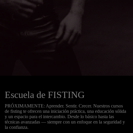
Escuela de FISTING
PRÓXIMAMENTE: Aprender. Sentir. Crecer. Nuestros cursos
de fisting te ofrecen una iniciación práctica, una educación sólida
y un espacio para el intercambio. Desde lo básico hasta las
técnicas avanzadas — siempre con un enfoque en la seguridad y
la confianza.