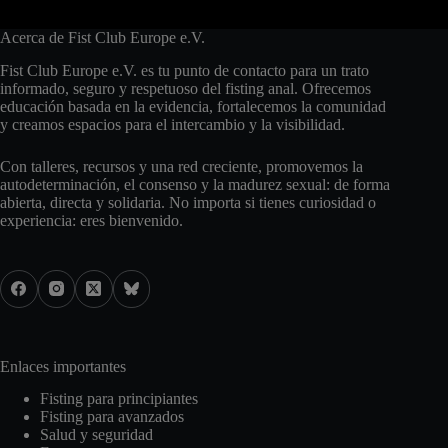
Acerca de Fist Club Europe e.V.
Fist Club Europe e.V. es tu punto de contacto para un trato
informado, seguro y respetuoso del fisting anal. Ofrecemos
educación basada en la evidencia, fortalecemos la comunidad
y creamos espacios para el intercambio y la visibilidad.
Con talleres, recursos y una red creciente, promovemos la
autodeterminación, el consenso y la madurez sexual: de forma
abierta, directa y solidaria. No importa si tienes curiosidad o
experiencia: eres bienvenido.
Enlaces importantes
Fisting para principiantes
Fisting para avanzados
Salud y seguridad