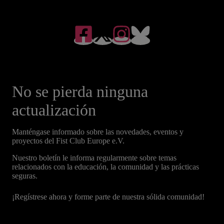
No se pierda ninguna
actualización
Manténgase informado sobre las novedades, eventos y
proyectos del Fist Club Europe e.V.
Nuestro boletín le informa regularmente sobre temas
relacionados con la educación, la comunidad y las prácticas
seguras.
¡Regístrese ahora y forme parte de nuestra sólida comunidad!