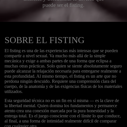
puede ser el fisting.
SOBRE EL FISTING
El fisting es una de las experiencias más intensas que se pueden
compartir a nivel sexual. Va mucho más allá de la simple
mecánica y exige a ambas partes de una forma que eclipsa a
muchas otras prácticas. Solo quien se siente absolutamente seguro
puede alcanzar la relajación necesaria para entregarse realmente a
esta profundidad. Al mismo tiempo, el fisting es un arte que no
perdona ningún descuido. Requiere una comprensión clara del
cuerpo, de la anatomía y de las exigencias físicas de los materiales
utilizados.
Esta seguridad técnica no es un fin en sí misma — es la clave de
la libertad mental. Quien domina los fundamentos y permanece
atento crea una conexión marcada por la pura honestidad y la
entrega total. Es el juego consciente con el límite lo que conduce,
al final, a una forma de intimidad realmente difícil de comparar
con cualquier otra.