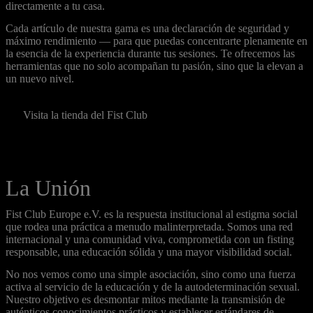
directamente a tu casa.
Cada artículo de nuestra gama es una declaración de seguridad y
máximo rendimiento — para que puedas concentrarte plenamente en
la esencia de la experiencia durante tus sesiones. Te ofrecemos las
herramientas que no solo acompañan tu pasión, sino que la elevan a
un nuevo nivel.
Visita la tienda del Fist Club
La Unión
Fist Club Europe e.V. es la respuesta institucional al estigma social
que rodea una práctica a menudo malinterpretada. Somos una red
internacional y una comunidad viva, comprometida con un fisting
responsable, una educación sólida y una mayor visibilidad social.
No nos vemos como una simple asociación, sino como una fuerza
activa al servicio de la educación y de la autodeterminación sexual.
Nuestro objetivo es desmontar mitos mediante la transmisión de
auténticos conocimientos prácticos y establecer estándares de