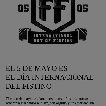
EL 5 DE MAYO ES
EL DÍA INTERNACIONAL
DEL FISTING
El cinco de mayo proclamamos un manifiesto de nuestra
soberanía y sacamos a la luz, con orgullo y una claridad sin