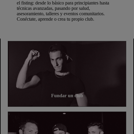
el fisting: desde lo básico para principiantes hasta
técnicas avanzadas, pasando por salud,
asesoramiento, talleres y eventos comunitarios.
Conéctate, aprende o crea tu propio club.
Fundar un club