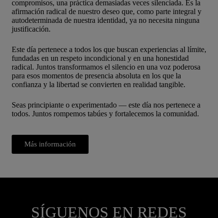
compromisos, una práctica demasiadas veces silenciada. Es la
afirmación radical de nuestro deseo que, como parte integral y
autodeterminada de nuestra identidad, ya no necesita ninguna
justificación.
Este día pertenece a todos los que buscan experiencias al límite,
fundadas en un respeto incondicional y en una honestidad
radical. Juntos transformamos el silencio en una voz poderosa
para esos momentos de presencia absoluta en los que la
confianza y la libertad se convierten en realidad tangible.
Seas principiante o experimentado — este día nos pertenece a
todos. Juntos rompemos tabúes y fortalecemos la comunidad.
Más información
SÍGUENOS EN REDES