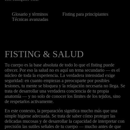
Glosario y términos
Fisting para principiantes
Técnicas avanzadas
FISTING & SALUD
Tu cuerpo es la base absoluta de todo lo que el fisting puede
ofrecer. Por eso la salud no es aquí un tema secundario — es el
núcleo de toda la experiencia. La verdadera intensidad exige
seguridad: en cuanto empiezas a preocuparte por posibles
lesiones, tu mente se bloquea y la relajación necesaria no llega. Se
trata de desarrollar una verdadera conciencia de tu propia
anatomía — y no solo de conocer los límites de los tejidos, sino
de respetarlos activamente.
En este contexto, la preparación significa mucho más que una
simple higiene adecuada. Se trata de saber cómo proteger las
delicadas mucosas y de desarrollar la capacidad de interpretar con
precisión las sutiles señales de tu cuerpo — mucho antes de que