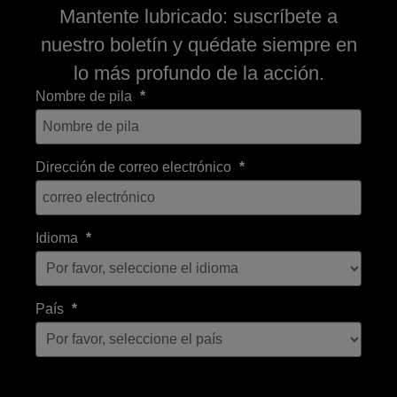
Mantente lubricado: suscríbete a
nuestro boletín y quédate siempre en
lo más profundo de la acción.
Nombre de pila
Dirección de correo electrónico
Idioma
País