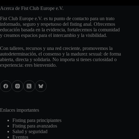
Acerca de Fist Club Europe e.V.
Fist Club Europe e.V. es tu punto de contacto para un trato
informado, seguro y respetuoso del fisting anal. Ofrecemos
educación basada en la evidencia, fortalecemos la comunidad
y creamos espacios para el intercambio y la visibilidad.
Con talleres, recursos y una red creciente, promovemos la
autodeterminación, el consenso y la madurez sexual: de forma
abierta, directa y solidaria. No importa si tienes curiosidad o
experiencia: eres bienvenido.
Enlaces importantes
Fisting para principiantes
Fisting para avanzados
Salud y seguridad
Eventos