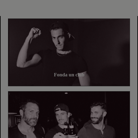
Fonda un club