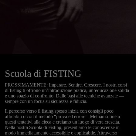
Scuola di FISTING
PROSSIMAMENTE: Imparare. Sentire. Crescere. I nostri corsi
di fisting ti offrono un’introduzione pratica, un’educazione solida
e uno spazio di confronto. Dalle basi alle tecniche avanzate —
sempre con un focus su sicurezza e fiducia.
Il percorso verso il fisting spesso inizia con consigli poco
affidabili o con il metodo “prova ed errore”. Mettiamo fine a
questi tentativi alla cieca e creiamo un luogo di vera crescita.
Nella nostra Scuola di Fisting, presentiamo le conoscenze in
modo immediatamente accessibile e applicabile. Attraverso