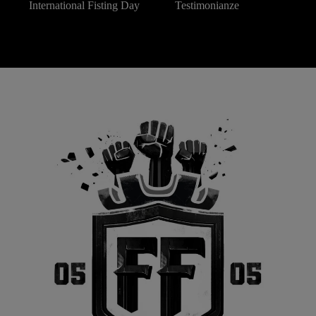
International Fisting Day
Testimonianze