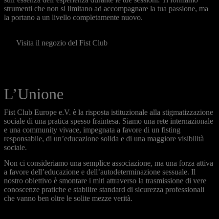
strumenti che non si limitano ad accompagnare la tua passione, ma
la portano a un livello completamente nuovo.
Visita il negozio del Fist Club
L’Unione
Fist Club Europe e.V. è la risposta istituzionale alla stigmatizzazione
sociale di una pratica spesso fraintesa. Siamo una rete internazionale
e una community vivace, impegnata a favore di un fisting
responsabile, di un’educazione solida e di una maggiore visibilità
sociale.
Non ci consideriamo una semplice associazione, ma una forza attiva
a favore dell’educazione e dell’autodeterminazione sessuale. Il
nostro obiettivo è smontare i miti attraverso la trasmissione di vere
conoscenze pratiche e stabilire standard di sicurezza professionali
che vanno ben oltre le solite mezze verità.