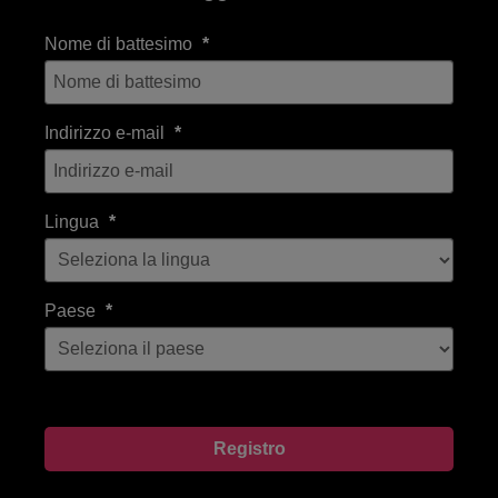
Nome di battesimo
Indirizzo e-mail
Lingua
Paese
Registro