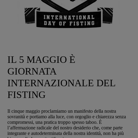
IL 5 MAGGIO È
GIORNATA
INTERNAZIONALE DEL
FISTING
Il cinque maggio proclamiamo un manifesto della nostra
sovranità e portiamo alla luce, con orgoglio e chiarezza senza
compromessi, una pratica troppo spesso taboo. È
l’affermazione radicale del nostro desiderio che, come parte
integrante e autodeterminata della nostra identità, non ha più