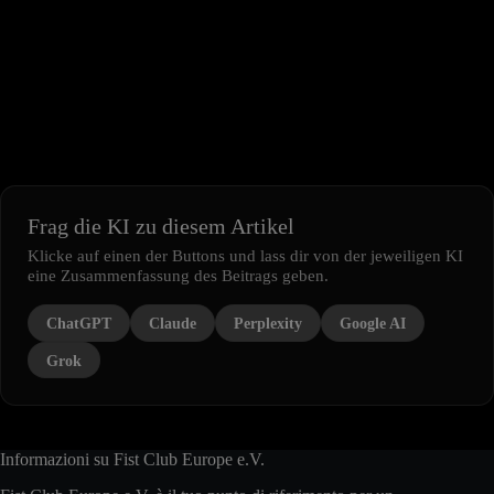
Frag die KI zu diesem Artikel
Klicke auf einen der Buttons und lass dir von der jeweiligen KI
eine Zusammenfassung des Beitrags geben.
ChatGPT
Claude
Perplexity
Google AI
Grok
Informazioni su Fist Club Europe e.V.