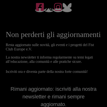
Non perderti gli aggiornamenti
Resta aggiornato sulle novità, gli eventi e i progetti del Fist
Club Europe e.V.
La nostra newsletter ti informa regolarmente su temi legati
all’educazione, alla comunità e alle pratiche sicure.
Iscriviti ora e diventa parte della nostra forte comunità!
Rimani aggiornato: iscriviti alla nostra
newsletter e rimani sempre
aggiornato.