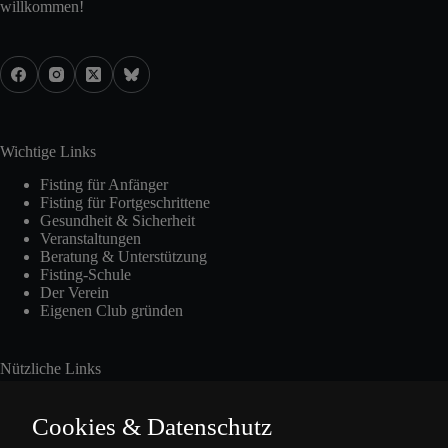
willkommen!
Wichtige Links
Fisting für Anfänger
Fisting für Fortgeschrittene
Gesundheit & Sicherheit
Veranstaltungen
Beratung & Unterstützung
Fisting-Schule
Der Verein
Eigenen Club gründen
Nützliche Links
Cookies & Datenschutz
Int. Fisting Day