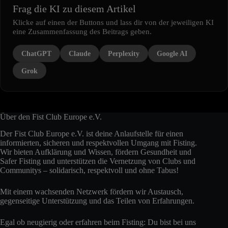
Frag die KI zu diesem Artikel
Klicke auf einen der Buttons und lass dir von der jeweiligen KI
eine Zusammenfassung des Beitrags geben.
ChatGPT
Claude
Perplexity
Google AI
Grok
Über den Fist Club Europe e.V.
Der Fist Club Europe e.V. ist deine Anlaufstelle für einen
informierten, sicheren und respektvollen Umgang mit Fisting.
Wir bieten Aufklärung und Wissen, fördern Gesundheit und
Safer Fisting und unterstützen die Vernetzung von Clubs und
Communitys – solidarisch, respektvoll und ohne Tabus!
Mit einem wachsenden Netzwerk fördern wir Austausch,
gegenseitige Unterstützung und das Teilen von Erfahrungen.
Egal ob neugierig oder erfahren beim Fisting: Du bist bei uns