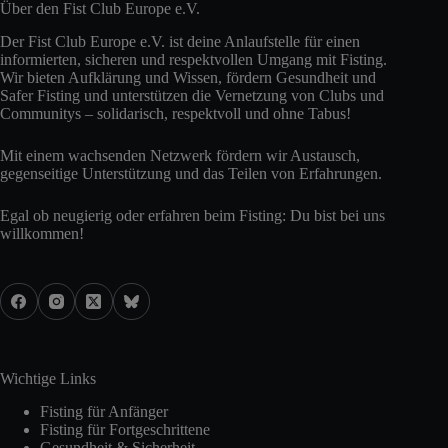
Über den Fist Club Europe e.V.
Der Fist Club Europe e.V. ist deine Anlaufstelle für einen
informierten, sicheren und respektvollen Umgang mit Fisting.
Wir bieten Aufklärung und Wissen, fördern Gesundheit und
Safer Fisting und unterstützen die Vernetzung von Clubs und
Communitys – solidarisch, respektvoll und ohne Tabus!
Mit einem wachsenden Netzwerk fördern wir Austausch,
gegenseitige Unterstützung und das Teilen von Erfahrungen.
Egal ob neugierig oder erfahren beim Fisting: Du bist bei uns
willkommen!
Wichtige Links
Fisting für Anfänger
Fisting für Fortgeschrittene
Gesundheit & Sicherheit