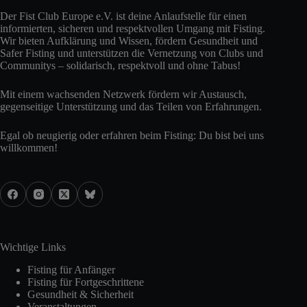
Der Fist Club Europe e.V. ist deine Anlaufstelle für einen
informierten, sicheren und respektvollen Umgang mit Fisting.
Wir bieten Aufklärung und Wissen, fördern Gesundheit und
Safer Fisting und unterstützen die Vernetzung von Clubs und
Communitys – solidarisch, respektvoll und ohne Tabus!
Mit einem wachsenden Netzwerk fördern wir Austausch,
gegenseitige Unterstützung und das Teilen von Erfahrungen.
Egal ob neugierig oder erfahren beim Fisting: Du bist bei uns
willkommen!
Wichtige Links
Fisting für Anfänger
Fisting für Fortgeschrittene
Gesundheit & Sicherheit
Veranstaltungen