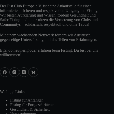
Der Fist Club Europe e.V. ist deine Anlaufstelle für einen
informierten, sicheren und respektvollen Umgang mit Fisting.
Wir bieten Aufklärung und Wissen, fördern Gesundheit und
Safer Fisting und unterstützen die Vernetzung von Clubs und
Communitys – solidarisch, respektvoll und ohne Tabus!
Mit einem wachsenden Netzwerk fördern wir Austausch,
gegenseitige Unterstützung und das Teilen von Erfahrungen.
Egal ob neugierig oder erfahren beim Fisting: Du bist bei uns
willkommen!
Wichtige Links
Fisting für Anfänger
Fisting für Fortgeschrittene
Gesundheit & Sicherheit
Veranstaltungen