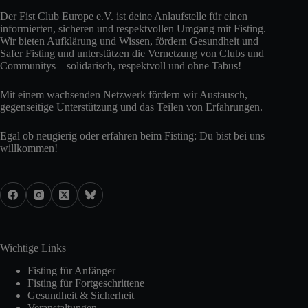
Der Fist Club Europe e.V. ist deine Anlaufstelle für einen
informierten, sicheren und respektvollen Umgang mit Fisting.
Wir bieten Aufklärung und Wissen, fördern Gesundheit und
Safer Fisting und unterstützen die Vernetzung von Clubs und
Communitys – solidarisch, respektvoll und ohne Tabus!
Mit einem wachsenden Netzwerk fördern wir Austausch,
gegenseitige Unterstützung und das Teilen von Erfahrungen.
Egal ob neugierig oder erfahren beim Fisting: Du bist bei uns
willkommen!
Wichtige Links
Fisting für Anfänger
Fisting für Fortgeschrittene
Gesundheit & Sicherheit
Veranstaltungen