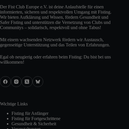
Der Fist Club Europe e.V. ist deine Anlaufstelle für einen
informierten, sicheren und respektvollen Umgang mit Fisting.
Wir bieten Aufklärung und Wissen, fördern Gesundheit und
Safer Fisting und unterstützen die Vernetzung von Clubs und
Communitys – solidarisch, respektvoll und ohne Tabus!
Mit einem wachsenden Netzwerk fördern wir Austausch,
gegenseitige Unterstützung und das Teilen von Erfahrungen.
Egal ob neugierig oder erfahren beim Fisting: Du bist bei uns
willkommen!
Wichtige Links
Fisting für Anfänger
Fisting für Fortgeschrittene
Gesundheit & Sicherheit
Veranstaltungen