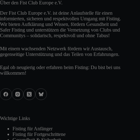
Über den Fist Club Europe e.V.
Der Fist Club Europe e.V. ist deine Anlaufstelle für einen
informierten, sicheren und respektvollen Umgang mit Fisting.
Wir bieten Aufklärung und Wissen, fördern Gesundheit und
Safer Fisting und unterstützen die Vernetzung von Clubs und
Communitys – solidarisch, respektvoll und ohne Tabus!
Mit einem wachsenden Netzwerk fördern wir Austausch,
gegenseitige Unterstützung und das Teilen von Erfahrungen.
Egal ob neugierig oder erfahren beim Fisting: Du bist bei uns
willkommen!
Wichtige Links
Fisting für Anfänger
Fisting für Fortgeschrittene
Gesundheit & Sicherheit