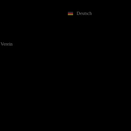
Deutsch
 Verein