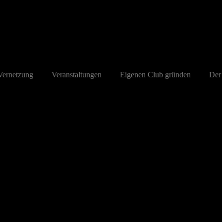
ernetzung
Veranstaltungen
Eigenen Club gründen
Der