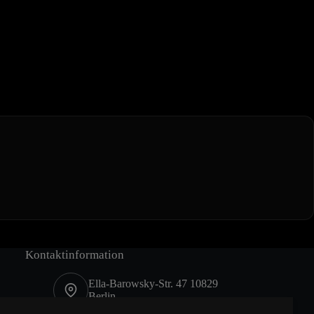
Kontaktinformation
Ella-Barowsky-Str. 47 10829
Berlin