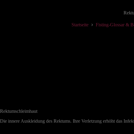
Rekt
Startseite
Fisting-Glossar & B
Rektumschleimhaut
Die innere Auskleidung des Rektums. Ihre Verletzung erhöht das Infekt