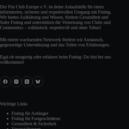
Der Fist Club Europe e.V. ist deine Anlaufstelle für einen
informierten, sicheren und respektvollen Umgang mit Fisting.
Wir bieten Aufklärung und Wissen, fördern Gesundheit und
Safer Fisting und unterstützen die Vernetzung von Clubs und
Communitys – solidarisch, respektvoll und ohne Tabus!
Mit einem wachsenden Netzwerk fördern wir Austausch,
gegenseitige Unterstützung und das Teilen von Erfahrungen.
Egal ob neugierig oder erfahren beim Fisting: Du bist bei uns
willkommen!
Wichtige Links
Fisting für Anfänger
Fisting für Fortgeschrittene
Gesundheit & Sicherheit
Veranstaltungen