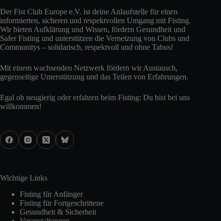
Der Fist Club Europe e.V. ist deine Anlaufstelle für einen
informierten, sicheren und respektvollen Umgang mit Fisting.
Wir bieten Aufklärung und Wissen, fördern Gesundheit und
Safer Fisting und unterstützen die Vernetzung von Clubs und
Communitys – solidarisch, respektvoll und ohne Tabus!
Mit einem wachsenden Netzwerk fördern wir Austausch,
gegenseitige Unterstützung und das Teilen von Erfahrungen.
Egal ob neugierig oder erfahren beim Fisting: Du bist bei uns
willkommen!
Wichtige Links
Fisting für Anfänger
Fisting für Fortgeschrittene
Gesundheit & Sicherheit
Veranstaltungen