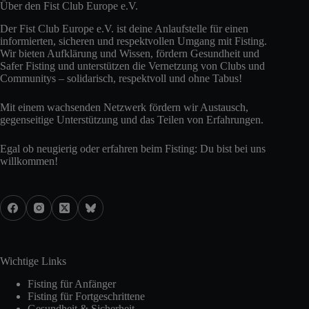
Über den Fist Club Europe e.V.
Der Fist Club Europe e.V. ist deine Anlaufstelle für einen
informierten, sicheren und respektvollen Umgang mit Fisting.
Wir bieten Aufklärung und Wissen, fördern Gesundheit und
Safer Fisting und unterstützen die Vernetzung von Clubs und
Communitys – solidarisch, respektvoll und ohne Tabus!
Mit einem wachsenden Netzwerk fördern wir Austausch,
gegenseitige Unterstützung und das Teilen von Erfahrungen.
Egal ob neugierig oder erfahren beim Fisting: Du bist bei uns
willkommen!
Wichtige Links
Fisting für Anfänger
Fisting für Fortgeschrittene
Gesundheit & Sicherheit