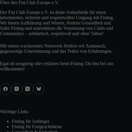
Über den Fist Club Europe e.V.
Der Fist Club Europe e.V. ist deine Anlaufstelle für einen
informierten, sicheren und respektvollen Umgang mit Fisting.
Wir bieten Aufklärung und Wissen, fördern Gesundheit und
Safer Fisting und unterstützen die Vernetzung von Clubs und
Communitys – solidarisch, respektvoll und ohne Tabus!
Mit einem wachsenden Netzwerk fördern wir Austausch,
gegenseitige Unterstützung und das Teilen von Erfahrungen.
Egal ob neugierig oder erfahren beim Fisting: Du bist bei uns
willkommen!
Wichtige Links
Fisting für Anfänger
Fisting für Fortgeschrittene
Gesundheit & Sicherheit