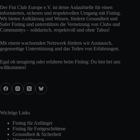
Der Fist Club Europe e.V. ist deine Anlaufstelle für einen
informierten, sicheren und respektvollen Umgang mit Fisting.
Wir bieten Aufklärung und Wissen, fördern Gesundheit und
Safer Fisting und unterstützen die Vernetzung von Clubs und
Communitys – solidarisch, respektvoll und ohne Tabus!
Mit einem wachsenden Netzwerk fördern wir Austausch,
gegenseitige Unterstützung und das Teilen von Erfahrungen.
Egal ob neugierig oder erfahren beim Fisting: Du bist bei uns
willkommen!
Wichtige Links
Fisting für Anfänger
Fisting für Fortgeschrittene
Gesundheit & Sicherheit
Veranstaltungen