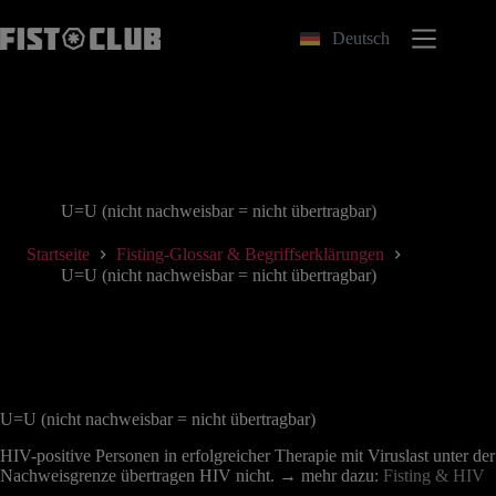
Zum
Inhalt
Deutsch
springen
U=U (nicht nachweisbar = nicht übertragbar)
Startseite
Fisting-Glossar & Begriffserklärungen
U=U (nicht nachweisbar = nicht übertragbar)
U=U (nicht nachweisbar = nicht übertragbar)
HIV-positive Personen in erfolgreicher Therapie mit Viruslast unter der
Nachweisgrenze übertragen HIV nicht. → mehr dazu:
Fisting & HIV