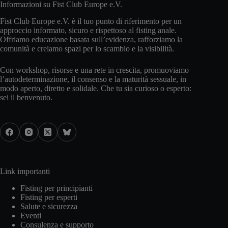
Informazioni su Fist Club Europe e.V.
Fist Club Europe e.V. è il tuo punto di riferimento per un
approccio informato, sicuro e rispettoso al fisting anale.
Offriamo educazione basata sull’evidenza, rafforziamo la
comunità e creiamo spazi per lo scambio e la visibilità.
Con workshop, risorse e una rete in crescita, promuoviamo
l’autodeterminazione, il consenso e la maturità sessuale, in
modo aperto, diretto e solidale. Che tu sia curioso o esperto:
sei il benvenuto.
Link importanti
Fisting per principianti
Fisting per esperti
Salute e sicurezza
Eventi
Consulenza e supporto