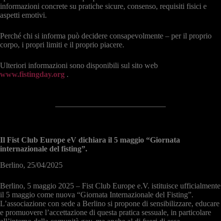
informazioni concrete su pratiche sicure, consenso, requisiti fisici e
aspetti emotivi.
Perché chi si informa può decidere consapevolmente – per il proprio
corpo, i propri limiti e il proprio piacere.
Ulteriori informazioni sono disponibili sul sito web
www.fistingday.org
.
Il Fist Club Europe eV dichiara il 5 maggio “Giornata
internazionale del fisting”.
Berlino, 25/04/2025
Berlino, 5 maggio 2025 – Fist Club Europe e.V. istituisce ufficialmente
il 5 maggio come nuova “Giornata Internazionale del Fisting”.
L’associazione con sede a Berlino si propone di sensibilizzare, educare
e promuovere l’accettazione di questa pratica sessuale, in particolare