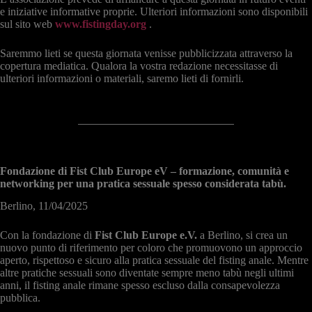
e iniziative informative proprie. Ulteriori informazioni sono disponibili
sul sito web
www.fistingday.org
.
Saremmo lieti se questa giornata venisse pubblicizzata attraverso la
copertura mediatica. Qualora la vostra redazione necessitasse di
ulteriori informazioni o materiali, saremo lieti di fornirli.
Fondazione di Fist Club Europe eV – formazione, comunità e
networking per una pratica sessuale spesso considerata tabù.
Berlino, 11/04/2025
Con la fondazione di
Fist Club Europe e.V.
a Berlino, si crea un
nuovo punto di riferimento per coloro che promuovono un approccio
aperto, rispettoso e sicuro alla pratica sessuale del fisting anale. Mentre
altre pratiche sessuali sono diventate sempre meno tabù negli ultimi
anni, il fisting anale rimane spesso escluso dalla consapevolezza
pubblica.