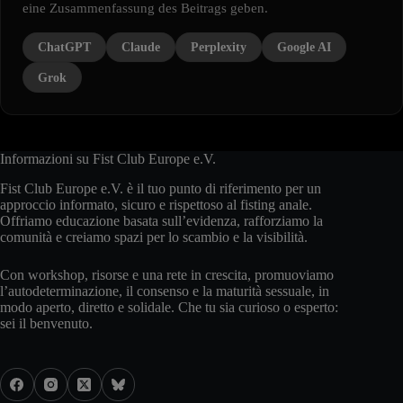
eine Zusammenfassung des Beitrags geben.
ChatGPT
Claude
Perplexity
Google AI
Grok
Informazioni su Fist Club Europe e.V.
Fist Club Europe e.V. è il tuo punto di riferimento per un
approccio informato, sicuro e rispettoso al fisting anale.
Offriamo educazione basata sull’evidenza, rafforziamo la
comunità e creiamo spazi per lo scambio e la visibilità.
Con workshop, risorse e una rete in crescita, promuoviamo
l’autodeterminazione, il consenso e la maturità sessuale, in
modo aperto, diretto e solidale. Che tu sia curioso o esperto:
sei il benvenuto.