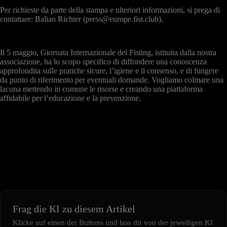
Per richieste da parte della stampa e ulteriori informazioni, si prega di
contattare: Balian Richter (press@europe.fist.club).
Il 5 maggio, Giornata Internazionale del Fisting, istituita dalla nostra
associazione, ha lo scopo specifico di diffondere una conoscenza
approfondita sulle pratiche sicure, l’igiene e il consenso, e di fungere
da punto di riferimento per eventuali domande. Vogliamo colmare una
lacuna mettendo in comune le risorse e creando una piattaforma
affidabile per l’educazione e la prevenzione.
Frag die KI zu diesem Artikel
Klicke auf einen der Buttons und lass dir von der jeweiligen KI