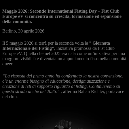
Maggio 2026: Secondo International Fisting Day – Fist Club
Europe eV si concentra su crescita, formazione ed espansione
della comunità.
Berlino, 30 aprile 2026
Il 5 maggio 2026 si terrà per la seconda volta la ”
Giornata
Internazionale del Fisting”,
iniziativa promossa da Fist Club
Europe eV. Quella che nel 2025 era nata come un’iniziativa per una
maggiore visibilità è diventata un appuntamento fisso nella comunità
queer.
“La risposta del primo anno ha confermato la nostra convinzione:
c’è un enorme bisogno di educazione, destigmatizzazione e
creazione di reti di supporto riguardo al fisting. Continueremo su
questa strada anche nel 2026.”
, afferma Balian Richter, portavoce
del club.