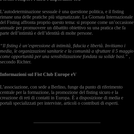
L’autodeterminazione sessuale è una questione politica, e il fisting
rimane una delle pratiche più stigmatizzate. La Giornata Internazionale
del Fisting affronta proprio questo tema: si propone come un’occasione
annuale per promuovere un dibattito obiettivo su una pratica che fa
parte dell’intimità e dell’identità di molte persone.
“Il fisting è un’espressione di intimità, fiducia e libertà. Invitiamo i
media, le organizzazioni sanitarie e la comunità a sfruttare il 5 maggio
come opportunità per una sensibilizzazione fondata su solide basi.”
,
secondo Richter.
Informazioni sul Fist Club Europe eV
L’associazione, con sede a Berlino, funge da punto di riferimento
centrale per la formazione, la promozione del fisting sicuro e la
creazione di reti di contatti in Europa. È a disposizione di media e
portali specializzati per interviste, articoli o contributi di esperti.