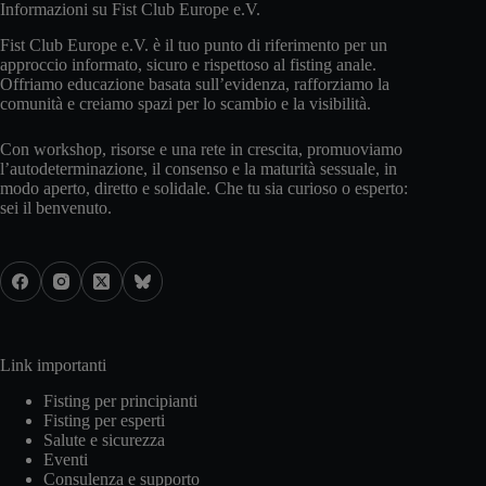
Informazioni su Fist Club Europe e.V.
Fist Club Europe e.V. è il tuo punto di riferimento per un
approccio informato, sicuro e rispettoso al fisting anale.
Offriamo educazione basata sull’evidenza, rafforziamo la
comunità e creiamo spazi per lo scambio e la visibilità.
Con workshop, risorse e una rete in crescita, promuoviamo
l’autodeterminazione, il consenso e la maturità sessuale, in
modo aperto, diretto e solidale. Che tu sia curioso o esperto:
sei il benvenuto.
Link importanti
Fisting per principianti
Fisting per esperti
Salute e sicurezza
Eventi
Consulenza e supporto