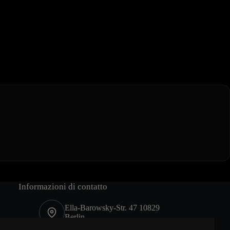
Informazioni di contatto
Ella-Barowsky-Str. 47 10829
Berlin