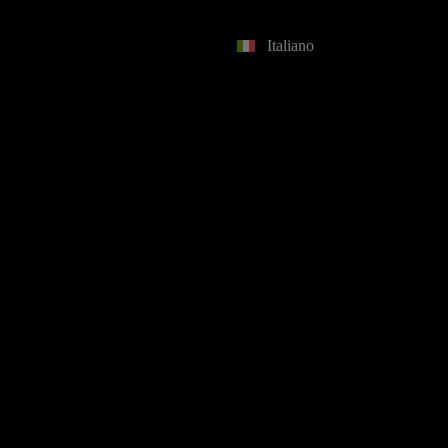
Italiano