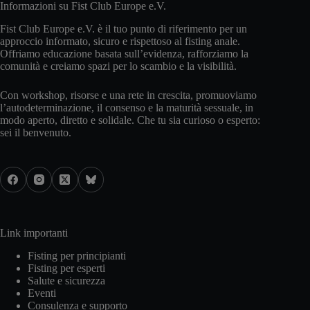
Informazioni su Fist Club Europe e.V.
Fist Club Europe e.V. è il tuo punto di riferimento per un
approccio informato, sicuro e rispettoso al fisting anale.
Offriamo educazione basata sull’evidenza, rafforziamo la
comunità e creiamo spazi per lo scambio e la visibilità.
Con workshop, risorse e una rete in crescita, promuoviamo
l’autodeterminazione, il consenso e la maturità sessuale, in
modo aperto, diretto e solidale. Che tu sia curioso o esperto:
sei il benvenuto.
Link importanti
Fisting per principianti
Fisting per esperti
Salute e sicurezza
Eventi
Consulenza e supporto