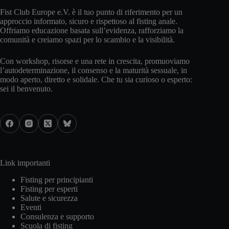
Fist Club Europe e.V. è il tuo punto di riferimento per un
approccio informato, sicuro e rispettoso al fisting anale.
Offriamo educazione basata sull’evidenza, rafforziamo la
comunità e creiamo spazi per lo scambio e la visibilità.
Con workshop, risorse e una rete in crescita, promuoviamo
l’autodeterminazione, il consenso e la maturità sessuale, in
modo aperto, diretto e solidale. Che tu sia curioso o esperto:
sei il benvenuto.
Link importanti
Fisting per principianti
Fisting per esperti
Salute e sicurezza
Eventi
Consulenza e supporto
Scuola di fisting