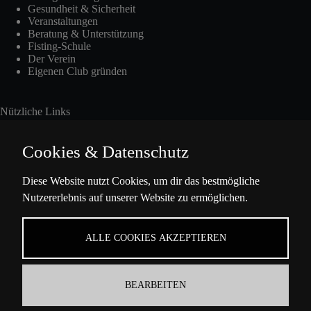
Gesundheit & Sicherheit
Veranstaltungen
Beratung & Unterstützung
Fisting-Schule
Der Verein
Eigenen Club gründen
Nützliche Links
Cookies & Datenschutz
Int. Fisting Day
Diese Website nutzt Cookies, um dir das bestmögliche
Nutzererlebnis auf unserer Website zu ermöglichen.
Presse
Über Uns
Datenschutzbestimmungen
ALLE COOKIES AKZEPTIEREN
Impressum
BEARBEITEN
Kontaktinformation