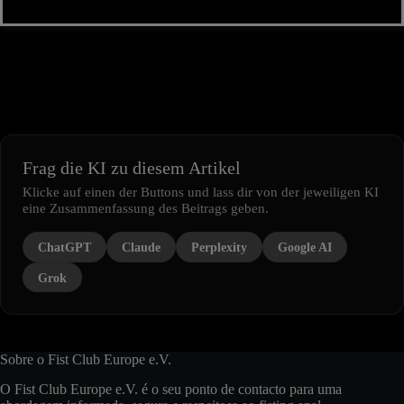
Frag die KI zu diesem Artikel
Klicke auf einen der Buttons und lass dir von der jeweiligen KI
eine Zusammenfassung des Beitrags geben.
ChatGPT
Claude
Perplexity
Google AI
Grok
Sobre o Fist Club Europe e.V.
O Fist Club Europe e.V. é o seu ponto de contacto para uma