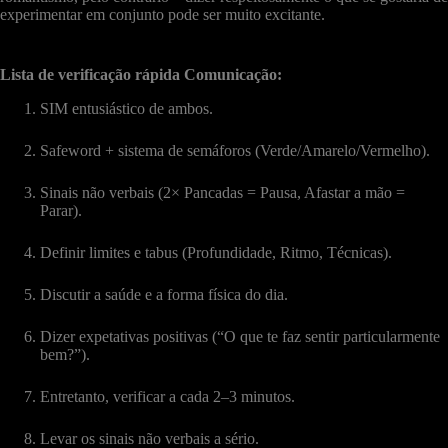
experimentar em conjunto pode ser muito excitante.
Lista de verificação rápida Comunicação:
SIM entusiástico de ambos.
Safeword + sistema de semáforos (Verde/Amarelo/Vermelho).
Sinais não verbais (2× Pancadas = Pausa, Afastar a mão =
Parar).
Definir limites e tabus (Profundidade, Ritmo, Técnicas).
Discutir a saúde e a forma física do dia.
Dizer expetativas positivas (“O que te faz sentir particularmente
bem?”).
Entretanto, verificar a cada 2–3 minutos.
Levar os sinais não verbais a sério.