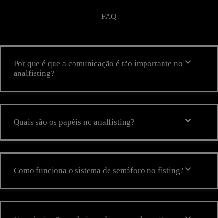
FAQ
Por que é que a comunicação é tão importante no
analfisting?
Quais são os papéis no analfisting?
Como funciona o sistema de semáforo no fisting?