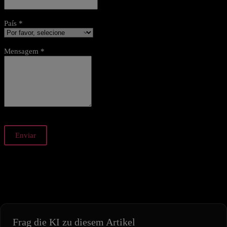
País *
Mensagem *
Enviar
Frag die KI zu diesem Artikel