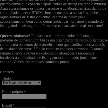
guarda-chuva que conecta e apoia clubes de fisting em todo o mundo!
Aqui apresentamos os nossos parceiros e colaborações fixes dentro da
comunidade queer e BDSM. Juntamente com associações, clubes,
organizadores de festas e eventos, centros de educação e
aconselhamento, bem como outras iniciativas, tornamos o mundo do
fisting ainda mais seguro, informativo e, claro, ainda mais excitante!
Queres colaborar?
Fundaste o teu próprio clube de fisting ou
gostarias de começar um? Ou és um organizador de festas, organização
comunitária ou centro de aconselhamento que partilha a nossa missão
de positividade sexual? Então entra em contacto connosco! Estamos
sempre abertos a novas e excitantes colaborações e esperamos
fortalecer a comunidade de fisting em todo o mundo juntamente
contigo. Vamos trilhar novos caminhos juntos!
Contacto
Título
Nome próprio *
E-mail *