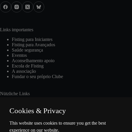
Links importantes
Fisting para Iniciantes
Fisting para Avançados
Saúde segurança
Eventos
Aconselhamento apoio
Escola de Fisting
A associação
Fundar o seu próprio Clube
Nützliche Links
Cookies & Privacy
Int. Fisting Day
This website uses cookies to ensure you get the best
experience on our website.