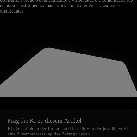
os nossos instrumentos mais fortes para experiências seguras e
gratificantes.
Frag die KI zu diesem Artikel
Klicke auf einen der Buttons und lass dir von der jeweiligen KI
eine Zusammenfassung des Beitrags geben.