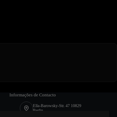
Informações de Contacto
Ella-Barowsky-Str. 47 10829
Berlin