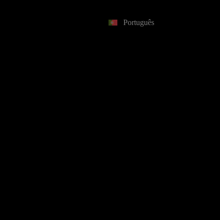
Português