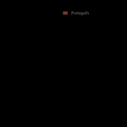
Português