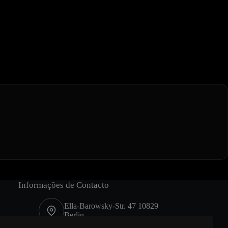
Informações de Contacto
Ella-Barowsky-Str. 47 10829
Berlin