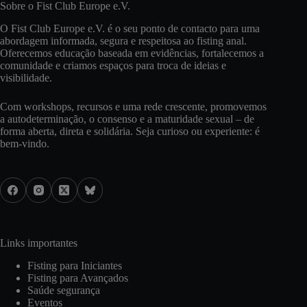
Sobre o Fist Club Europe e.V.
O Fist Club Europe e.V. é o seu ponto de contacto para uma
abordagem informada, segura e respeitosa ao fisting anal.
Oferecemos educação baseada em evidências, fortalecemos a
comunidade e criamos espaços para troca de ideias e
visibilidade.
Com workshops, recursos e uma rede crescente, promovemos
a autodeterminação, o consenso e a maturidade sexual – de
forma aberta, direta e solidária. Seja curioso ou experiente: é
bem-vindo.
Links importantes
Fisting para Iniciantes
Fisting para Avançados
Saúde segurança
Eventos